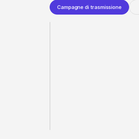
Campagne di trasmissione