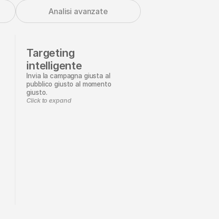
Analisi avanzate
Targeting
intelligente
Invia la campagna giusta al
pubblico giusto al momento
giusto.
Click to expand