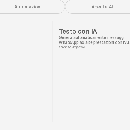
Automazioni
Agente AI
Testo con IA
Genera automaticamente messaggi
WhatsApp ad alte prestazioni con l'AI.
Click to expand